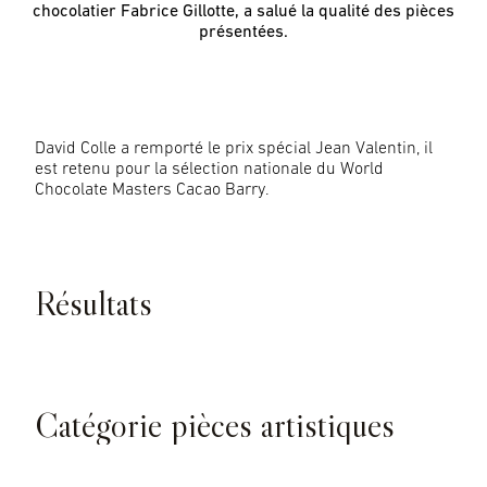
chocolatier Fabrice Gillotte, a salué la qualité des pièces
présentées.
David Colle a remporté le prix spécial Jean Valentin, il
est retenu pour la sélection nationale du World
Chocolate Masters Cacao Barry.
© Philippe Maupetit
Résultats
© Philippe Maupetit
Catégorie pièces artistiques
© Philippe Maupetit