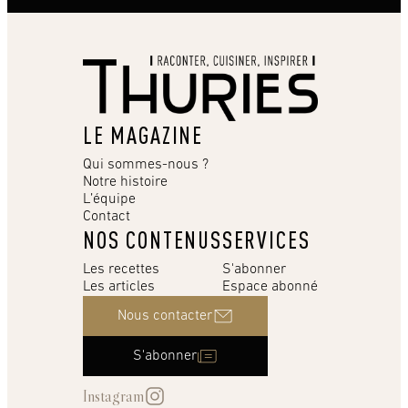
LE MAGAZINE
Qui sommes-nous ?
Notre histoire
L’équipe
Contact
NOS CONTENUS
SERVICES
Les recettes
S'abonner
Les articles
Espace abonné
Nous contacter
S'abonner
Instagram