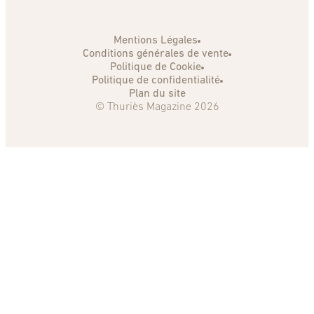
Mentions Légales
Conditions générales de vente
Politique de Cookie
Politique de confidentialité
Plan du site
© Thuriès Magazine 2026