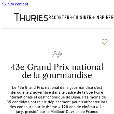
Skip to content
RACONTER
CUISINER
INSPIRER
Infos
43e Grand Prix national
de la gourmandise
Le 43e Grand Prix national de la gourmandise s’est
déroulé le 2 novembre dans le cadre de la 85e Foire
internationale et gastronomique de Dijon. Pas moins de
35 candidats ont fait le déplacement pour s’affronter lors
des concours sur le thème « 120 ans de cinéma ». Le
jury, présidé par le Meilleur Ouvrier de France