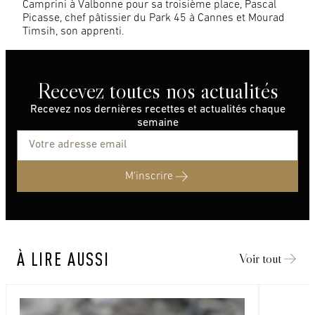
Camprini à Valbonne pour sa troisième place, Pascal
Picasse, chef pâtissier du Park 45 à Cannes et Mourad
Timsih, son apprenti.
Recevez toutes nos actualités
Recevez nos dernières recettes et actualités chaque
semaine
M'inscrire
À LIRE AUSSI
Voir tout