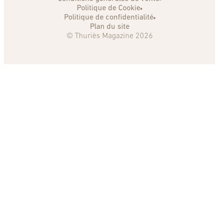
Politique de Cookie
Politique de confidentialité
Plan du site
© Thuriès Magazine 2026