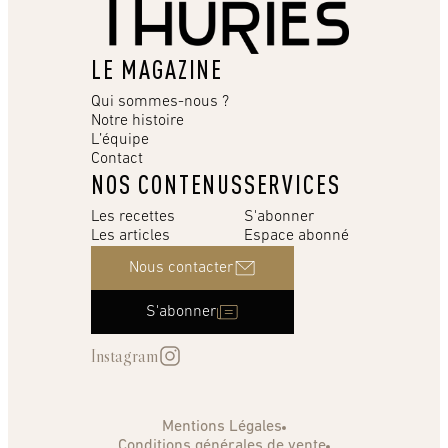
LE MAGAZINE
Qui sommes-nous ?
Notre histoire
L’équipe
Contact
NOS CONTENUS
SERVICES
Les recettes
S'abonner
Les articles
Espace abonné
Nous contacter
S'abonner
Instagram
Mentions Légales
Conditions générales de vente