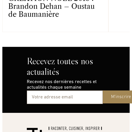
Brandon Dehan – Oustau
de Baumanière
Recevez toutes nos
actualités
Recevez nos dernières recettes et
actualités chaque semaine
M'inscrire