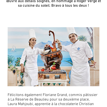
œuvre aux détails soignés, en hommage à Roger Vergé et
sa cuisine du soleil. Bravo à tous les deux !
Félicitons également Floriane Grand, commis pâtissier
à La Réserve de Beaulieu pour sa deuxième place,
Laura Mahjoubi, apprentie à la chocolaterie Christian