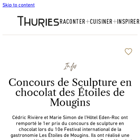
Skip to content
RACONTER
CUISINER
INSPIRER
Infos
Concours de Sculpture en
chocolat des Étoiles de
Mougins
Cédric Rivière et Marie Simon de l’Hôtel Eden-Roc ont
remporté le 1er prix du concours de sculpture en
chocolat lors du 10e Festival international de la
gastronomie Les Étoiles de Mougins. Ils ont réalisé une