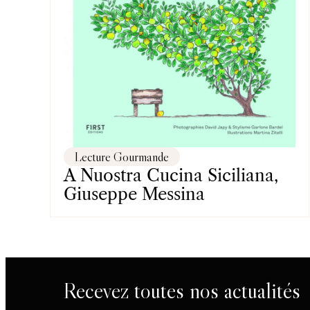
Lecture Gourmande
A Nuostra Cucina Siciliana,
Giuseppe Messina
Recevez toutes nos actualités