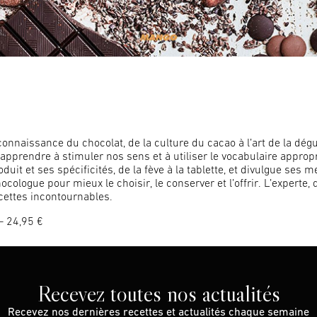
connaissance du chocolat, de la culture du cacao à l’art de la dégu
’apprendre à stimuler nos sens et à utiliser le vocabulaire appro
duit et ses spécificités, de la fève à la tablette, et divulgue ses 
cologue pour mieux le choisir, le conserver et l’offrir. L’experte, 
ecettes incontournables.
– 24,95 €
Recevez toutes nos actualités
Recevez nos dernières recettes et actualités chaque semaine