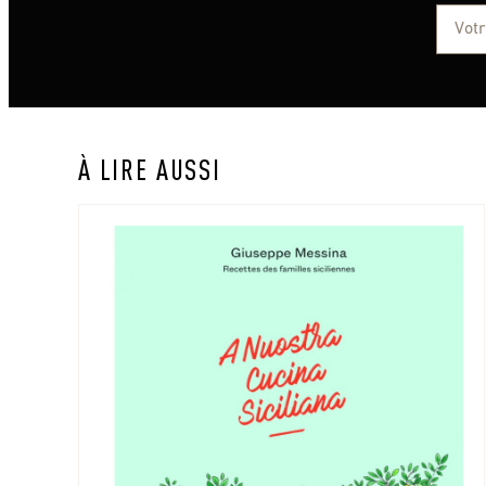
À LIRE AUSSI