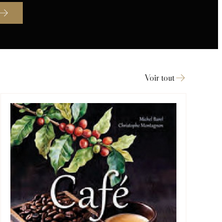
Voir tout