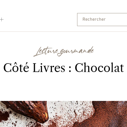
Lecture gourmande
Côté Livres : Chocolat