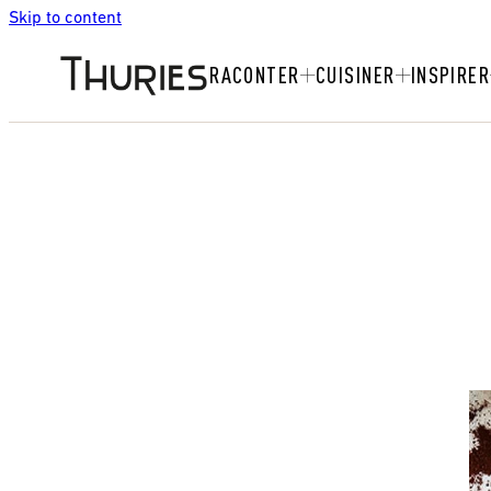
Skip to content
RACONTER
CUISINER
INSPIRER