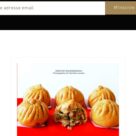
M'inscrire