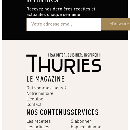
Recevez nos dernières recettes et
actualités chaque semaine
M'inscrire
LE MAGAZINE
Qui sommes-nous ?
Notre histoire
L’équipe
Contact
NOS CONTENUS
SERVICES
Les recettes
S'abonner
Les articles
Espace abonné