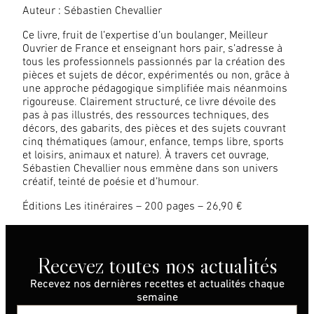
Auteur : Sébastien Chevallier
Ce livre, fruit de l’expertise d’un boulanger, Meilleur
Ouvrier de France et enseignant hors pair, s’adresse à
tous les professionnels passionnés par la création des
pièces et sujets de décor, expérimentés ou non, grâce à
une approche pédagogique simplifiée mais néanmoins
rigoureuse. Clairement structuré, ce livre dévoile des
pas à pas illustrés, des ressources techniques, des
décors, des gabarits, des pièces et des sujets couvrant
cinq thématiques (amour, enfance, temps libre, sports
et loisirs, animaux et nature). À travers cet ouvrage,
Sébastien Chevallier nous emmène dans son univers
créatif, teinté de poésie et d’humour.
Éditions Les itinéraires – 200 pages – 26,90 €
Recevez toutes nos actualités
Recevez nos dernières recettes et actualités chaque
semaine