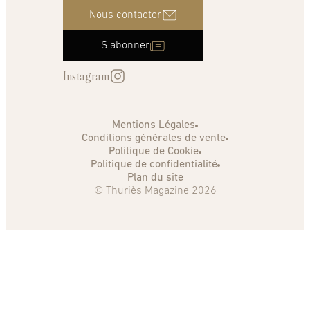
Nous contacter
S'abonner
Instagram
Mentions Légales
Conditions générales de vente
Politique de Cookie
Politique de confidentialité
Plan du site
© Thuriès Magazine 2026