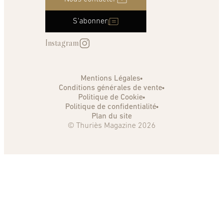
S'abonner
Instagram
Mentions Légales
Conditions générales de vente
Politique de Cookie
Politique de confidentialité
Plan du site
© Thuriès Magazine 2026