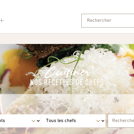
Cuisiner
NOS RECETTES DE CHEFS