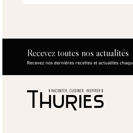
Recevez toutes nos actualités
Recevez nos dernières recettes et actualités chaq