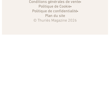
Conditions générales de vente
Politique de Cookie
Politique de confidentialité
Plan du site
© Thuriès Magazine 2026