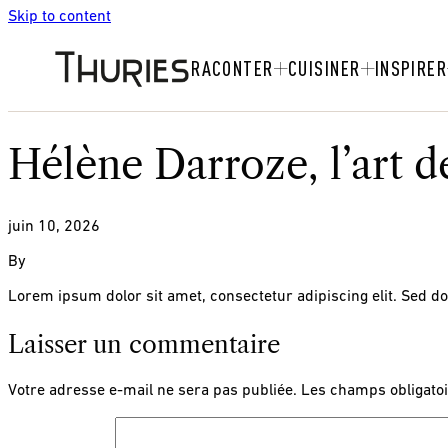
Skip to content
RACONTER
CUISINER
INSPIRER
Hélène Darroze, l’art d
juin 10, 2026
By
Lorem ipsum dolor sit amet, consectetur adipiscing elit. Sed d
Laisser un commentaire
Votre adresse e-mail ne sera pas publiée.
Les champs obligatoi