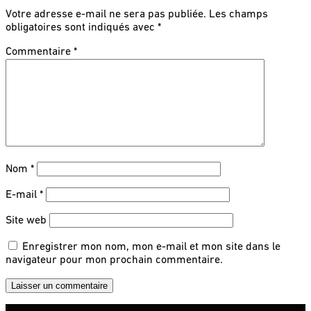
Votre adresse e-mail ne sera pas publiée.
Les champs
obligatoires sont indiqués avec
*
Commentaire
*
Nom
*
E-mail
*
Site web
Enregistrer mon nom, mon e-mail et mon site dans le
navigateur pour mon prochain commentaire.