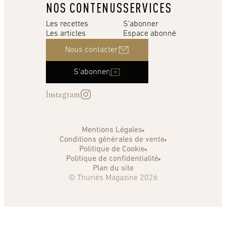
NOS CONTENUS
SERVICES
Les recettes
S'abonner
Les articles
Espace abonné
Nous contacter
S'abonner
Instagram
Mentions Légales
Conditions générales de vente
Politique de Cookie
Politique de confidentialité
Plan du site
© Thuriès Magazine 2026