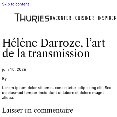
Skip to content
RACONTER
CUISINER
INSPIRER
Hélène Darroze, l’art
de la transmission
juin 10, 2026
By
Lorem ipsum dolor sit amet, consectetur adipiscing elit. Sed
do eiusmod tempor incididunt ut labore et dolore magna
aliqua.
Laisser un commentaire