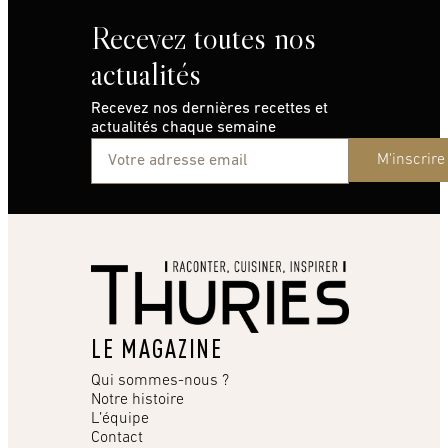
Recevez toutes nos
actualités
Recevez nos dernières recettes et
actualités chaque semaine
M'inscrire
LE MAGAZINE
Qui sommes-nous ?
Notre histoire
L’équipe
Contact