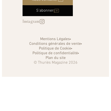
S'abonner
Instagram
Mentions Légales
Conditions générales de vente
Politique de Cookie
Politique de confidentialité
Plan du site
© Thuriès Magazine 2026