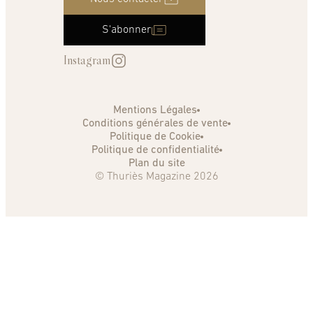
S'abonner
Instagram
Mentions Légales
Conditions générales de vente
Politique de Cookie
Politique de confidentialité
Plan du site
© Thuriès Magazine 2026