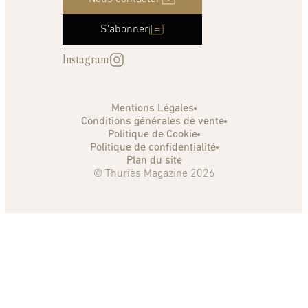
S'abonner
Instagram
Mentions Légales
Conditions générales de vente
Politique de Cookie
Politique de confidentialité
Plan du site
© Thuriès Magazine 2026