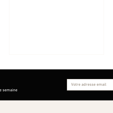
ue semaine