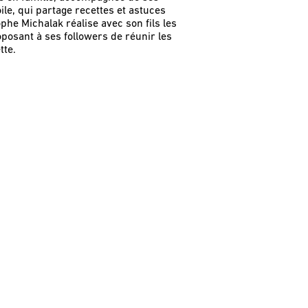
oile, qui partage recettes et astuces
he Michalak réalise avec son fils les
posant à ses followers de réunir les
tte.