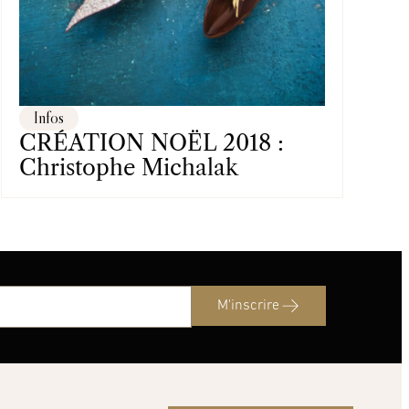
Infos
CRÉATION NOËL 2018 :
Christophe Michalak
M'inscrire