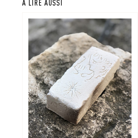
À LIRE AUSSI