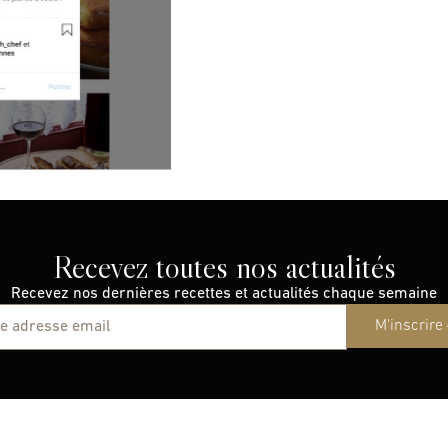
Recevez toutes nos actualités
Recevez nos dernières recettes et actualités chaque semaine
M'inscrire