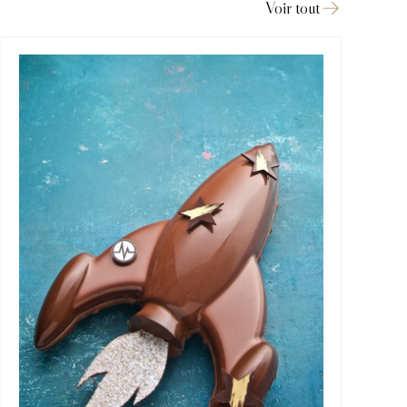
Voir tout