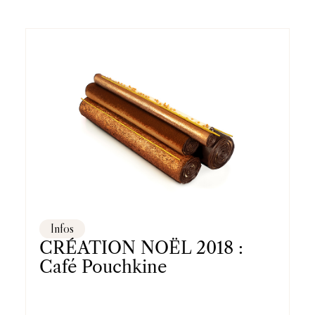
Infos
CRÉATION NOËL 2018 :
Café Pouchkine