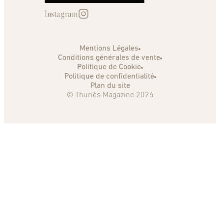
Instagram
Mentions Légales
Conditions générales de vente
Politique de Cookie
Politique de confidentialité
Plan du site
© Thuriès Magazine 2026