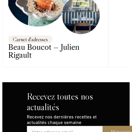
Carnet d'adresses
Beau Boucot – Julien
Rigault
Recevez toutes nos
actualités
Recevez nos dernières recettes et
actualités chaque semaine