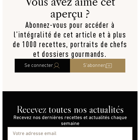
Vous avez aimé cet
aperçu ?
Abonnez-vous pour accéder à
l’intégralité de cet article et à plus
de 1000 recettes, portraits de chefs
et dossiers gourmands.
Se connecter
S’abonner
Recevez toutes nos actualités
Recevez nos dernières recettes et actualités chaque
semaine