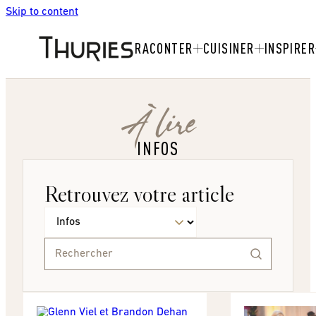
Skip to content
RACONTER
CUISINER
INSPIRER
À lire
INFOS
Retrouvez votre article