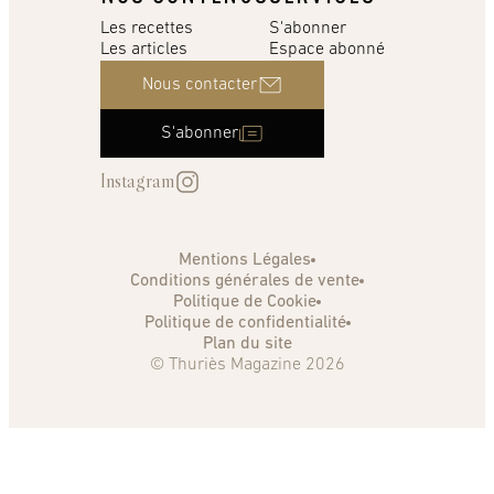
Les recettes
S'abonner
Les articles
Espace abonné
Nous contacter
S'abonner
Instagram
Mentions Légales
Conditions générales de vente
Politique de Cookie
Politique de confidentialité
Plan du site
© Thuriès Magazine 2026