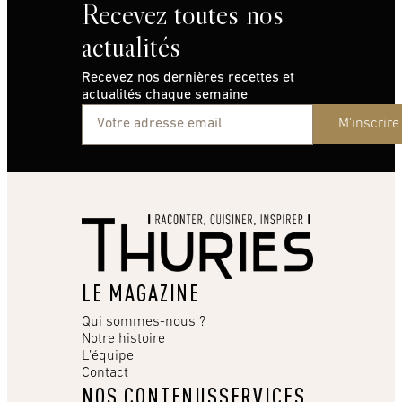
Recevez toutes nos
actualités
Recevez nos dernières recettes et
actualités chaque semaine
M'inscrire
LE MAGAZINE
Qui sommes-nous ?
Notre histoire
L’équipe
Contact
NOS CONTENUS
SERVICES