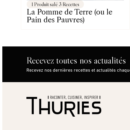
1 Produit salé 3 Recettes
La Pomme de Terre (ou le
Pain des Pauvres)
Recevez toutes nos actualités
Recevez nos dernières recettes et actualités chaq