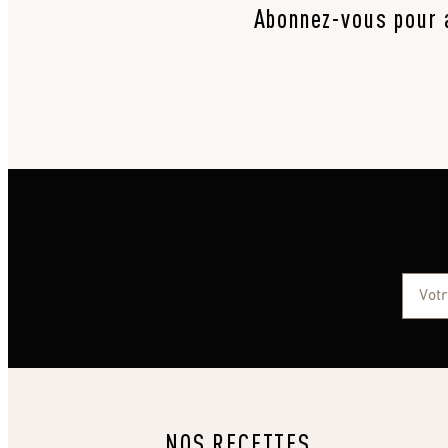
Abonnez-vous pour a
NOS RECETTES