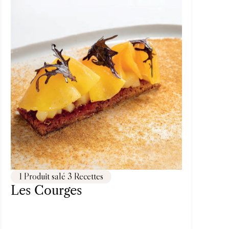
1 Produit salé 3 Recettes
Les Courges