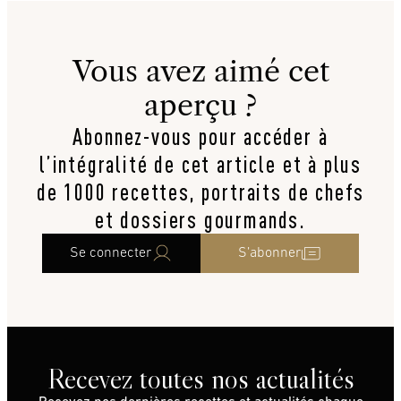
Vous avez aimé cet
aperçu ?
Abonnez-vous pour accéder à
l’intégralité de cet article et à plus
de 1000 recettes, portraits de chefs
et dossiers gourmands.
Se connecter
S’abonner
Recevez toutes nos actualités