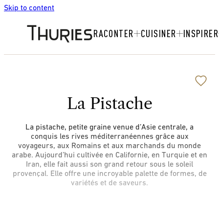
Skip to content
RACONTER
CUISINER
INSPIRER
La Pistache
La pistache, petite graine venue d’Asie centrale, a
conquis les rives méditerranéennes grâce aux
voyageurs, aux Romains et aux marchands du monde
arabe. Aujourd’hui cultivée en Californie, en Turquie et en
Iran, elle fait aussi son grand retour sous le soleil
provençal. Elle offre une incroyable palette de formes, de
variétés et de saveurs.