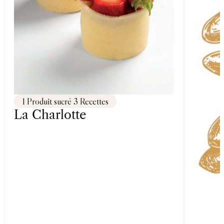
1 Produit sucré 3 Recettes
La Charlotte