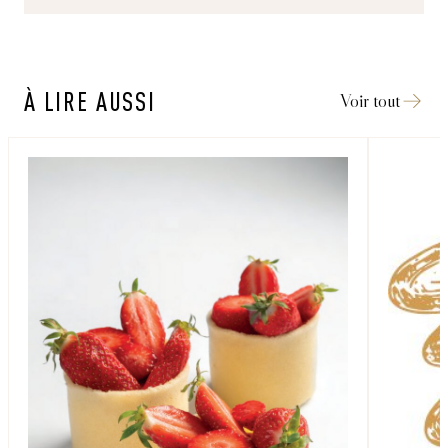
À LIRE AUSSI
Voir tout