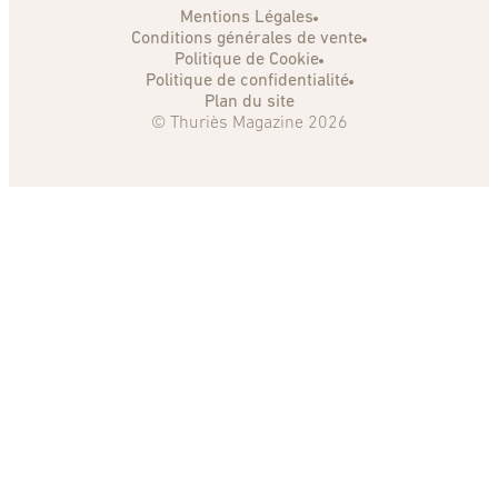
Mentions Légales
Conditions générales de vente
Politique de Cookie
Politique de confidentialité
Plan du site
© Thuriès Magazine 2026