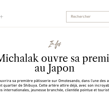
Infos
Michalak ouvre sa premi
au Japon
 ouvrira sa première pâtisserie sur Omotesando, dans l'une des a
 quartier de Shibuya. Cette artère attire déjà, avec son incroyab
s internationales, jeunesse branchée, clientèle pointue et tourist