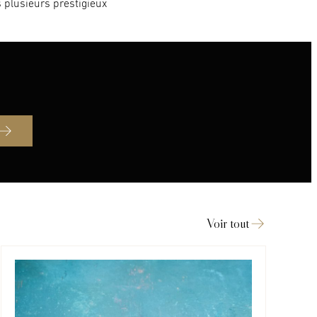
 plusieurs prestigieux
Voir tout