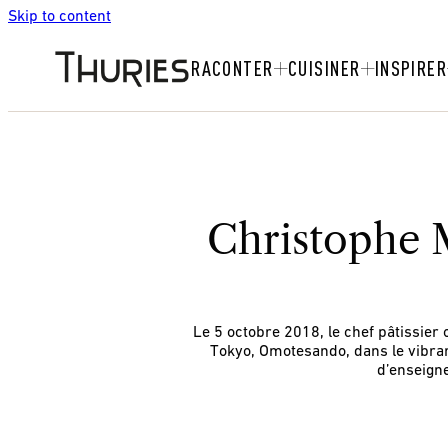
Skip to content
RACONTER
CUISINER
INSPIRER
Christophe 
Le 5 octobre 2018, le chef pâtissier
Tokyo, Omotesando, dans le vibrant
d’enseigne