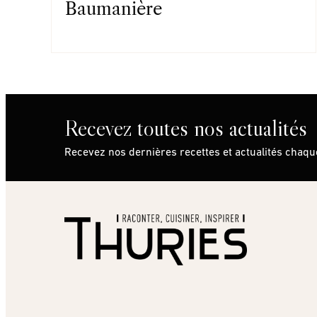
Baumanière
Recevez toutes nos actualités
Recevez nos dernières recettes et actualités chaq