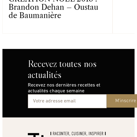
Brandon Dehan – Oustau
de Baumanière
Recevez toutes nos
actualités
Recevez nos dernières recettes et
actualités chaque semaine
M'inscrire