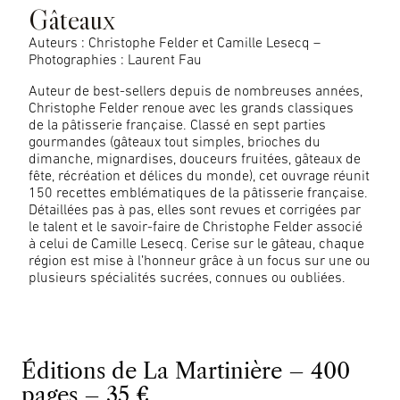
Gâteaux
Auteurs : Christophe Felder et Camille Lesecq –
Photographies : Laurent Fau
Auteur de best-sellers depuis de nombreuses années,
Christophe Felder renoue avec les grands classiques
de la pâtisserie française. Classé en sept parties
gourmandes (gâteaux tout simples, brioches du
dimanche, mignardises, douceurs fruitées, gâteaux de
fête, récréation et délices du monde), cet ouvrage réunit
150 recettes emblématiques de la pâtisserie française.
Détaillées pas à pas, elles sont revues et corrigées par
le talent et le savoir-faire de Christophe Felder associé
à celui de Camille Lesecq. Cerise sur le gâteau, chaque
région est mise à l’honneur grâce à un focus sur une ou
plusieurs spécialités sucrées, connues ou oubliées.
Éditions de La Martinière – 400
pages – 35 €