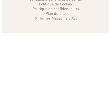
Politique de Cookie
Politique de confidentialité
Plan du site
© Thuriès Magazine 2026