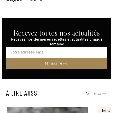
Recevez toutes nos actualités
Recevez nos dernières recettes et actualités chaque
semaine
M'inscrire
À LIRE AUSSI
Voir tout
Infos