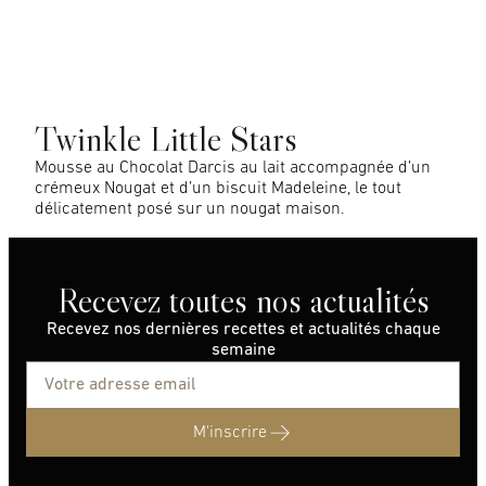
Twinkle Little Stars
Mousse au Chocolat Darcis au lait accompagnée d’un
crémeux Nougat et d’un biscuit Madeleine, le tout
délicatement posé sur un nougat maison.
Recevez toutes nos actualités
Recevez nos dernières recettes et actualités chaque
semaine
M'inscrire