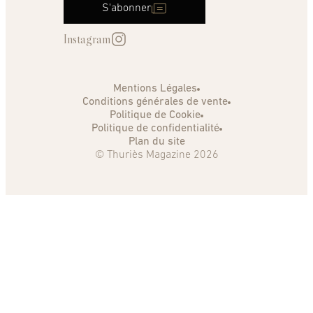
S'abonner
Instagram
Mentions Légales
Conditions générales de vente
Politique de Cookie
Politique de confidentialité
Plan du site
© Thuriès Magazine 2026