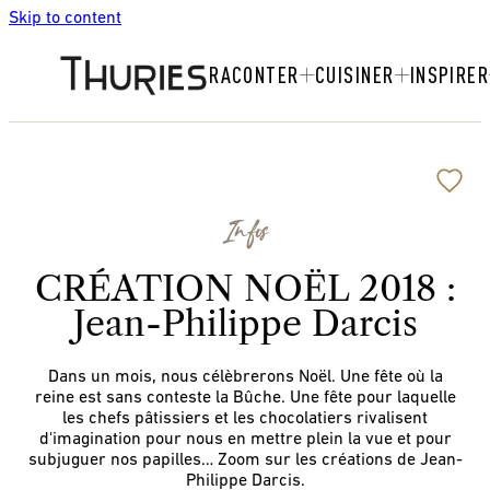
Skip to content
RACONTER
CUISINER
INSPIRER
Infos
CRÉATION NOËL 2018 :
Jean-Philippe Darcis
Dans un mois, nous célèbrerons Noël. Une fête où la
reine est sans conteste la Bûche. Une fête pour laquelle
les chefs pâtissiers et les chocolatiers rivalisent
d'imagination pour nous en mettre plein la vue et pour
subjuguer nos papilles… Zoom sur les créations de Jean-
Philippe Darcis.