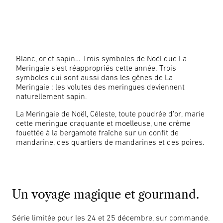
Blanc, or et sapin… Trois symboles de Noël que La
Meringaie s’est réappropriés cette année. Trois
symboles qui sont aussi dans les gênes de La
Meringaie : les volutes des meringues deviennent
naturellement sapin.
La Meringaie de Noël, Céleste, toute poudrée d’or, marie
cette meringue craquante et moelleuse, une crème
fouettée à la bergamote fraîche sur un confit de
mandarine, des quartiers de mandarines et des poires.
Un voyage magique et gourmand.
Série limitée pour les 24 et 25 décembre, sur commande.