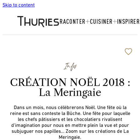
Skip to content
RACONTER
CUISINER
INSPIRER
Infos
CRÉATION NOËL 2018 :
La Meringaie
Dans un mois, nous célèbrerons Noël. Une fête où la
reine est sans conteste la Bûche. Une fête pour laquelle
les chefs pâtissiers et les chocolatiers rivalisent
d'imagination pour nous en mettre plein la vue et pour
subjuguer nos papilles… Zoom sur les créations de La
Meringaie.