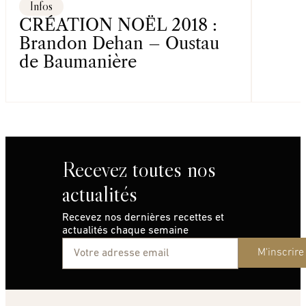
Infos
CRÉATION NOËL 2018 :
Brandon Dehan – Oustau
de Baumanière
Recevez toutes nos
actualités
Recevez nos dernières recettes et
actualités chaque semaine
M'inscrire