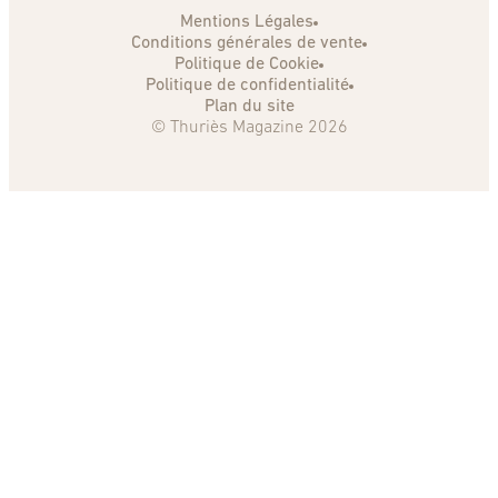
Mentions Légales
Conditions générales de vente
Politique de Cookie
Politique de confidentialité
Plan du site
© Thuriès Magazine 2026