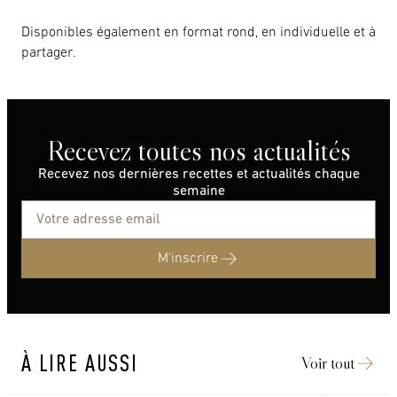
Disponibles également en format rond, en individuelle et à
partager.
Recevez toutes nos actualités
Recevez nos dernières recettes et actualités chaque
semaine
M'inscrire
À LIRE AUSSI
Voir tout