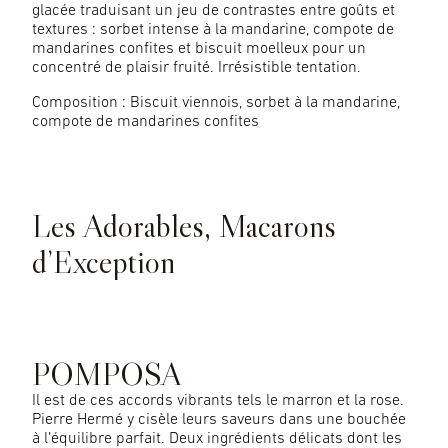
glacée traduisant un jeu de contrastes entre goûts et
textures : sorbet intense à la mandarine, compote de
mandarines confites et biscuit moelleux pour un
concentré de plaisir fruité. Irrésistible tentation.
Composition : Biscuit viennois, sorbet à la mandarine,
compote de mandarines confites
Les Adorables, Macarons
d’Exception
POMPOSA
Il est de ces accords vibrants tels le marron et la rose.
Pierre Hermé y cisèle leurs saveurs dans une bouchée
à l’équilibre parfait. Deux ingrédients délicats dont les