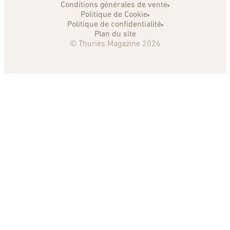
Conditions générales de vente
Politique de Cookie
Politique de confidentialité
Plan du site
© Thuriès Magazine 2026