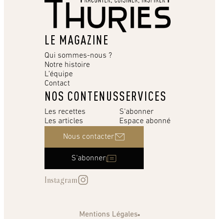
LE MAGAZINE
Qui sommes-nous ?
Notre histoire
L’équipe
Contact
NOS CONTENUS
SERVICES
Les recettes
S'abonner
Les articles
Espace abonné
Nous contacter
S'abonner
Instagram
Mentions Légales