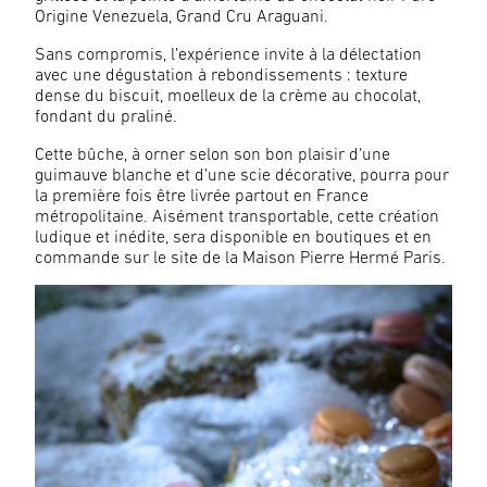
Origine Venezuela, Grand Cru Araguani.
Sans compromis, l’expérience invite à la délectation
avec une dégustation à rebondissements : texture
dense du biscuit, moelleux de la crème au chocolat,
fondant du praliné.
Cette bûche, à orner selon son bon plaisir d’une
guimauve blanche et d’une scie décorative, pourra pour
la première fois être livrée partout en France
métropolitaine. Aisément transportable, cette création
ludique et inédite, sera disponible en boutiques et en
commande sur le site de la Maison Pierre Hermé Paris.