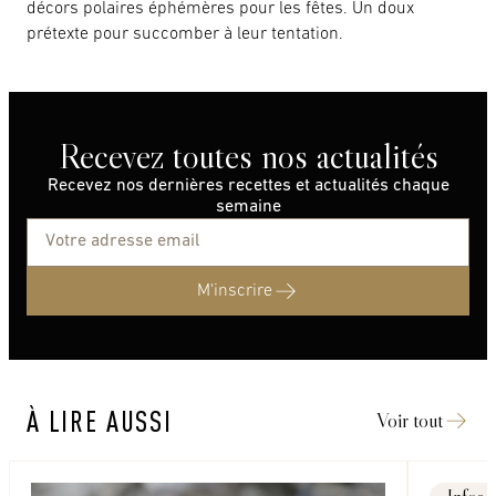
décors polaires éphémères pour les fêtes. Un doux
prétexte pour succomber à leur tentation.
Recevez toutes nos actualités
Recevez nos dernières recettes et actualités chaque
semaine
M'inscrire
À LIRE AUSSI
Voir tout