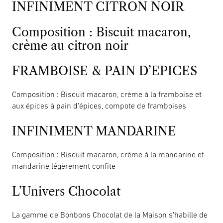
INFINIMENT CITRON NOIR
Composition : Biscuit macaron,
crème au citron noir
FRAMBOISE & PAIN D’EPICES
Composition : Biscuit macaron, crème à la framboise et
aux épices à pain d’épices, compote de framboises
INFINIMENT MANDARINE
Composition : Biscuit macaron, crème à la mandarine et
mandarine légèrement confite
L’Univers Chocolat
La gamme de Bonbons Chocolat de la Maison s’habille de