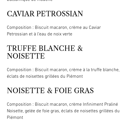
CAVIAR PETROSSIAN
Composition : Biscuit macaron, crème au Caviar
Petrossian et à l’eau de noix verte
TRUFFE BLANCHE &
NOISETTE
Composition : Biscuit macaron, crème à la truffe blanche,
éclats de noisettes grillées du Piémont
NOISETTE & FOIE GRAS
Composition : Biscuit macaron, crème Infiniment Praliné
Noisette, gelée de foie gras, éclats de noisettes grillées du
Piémont