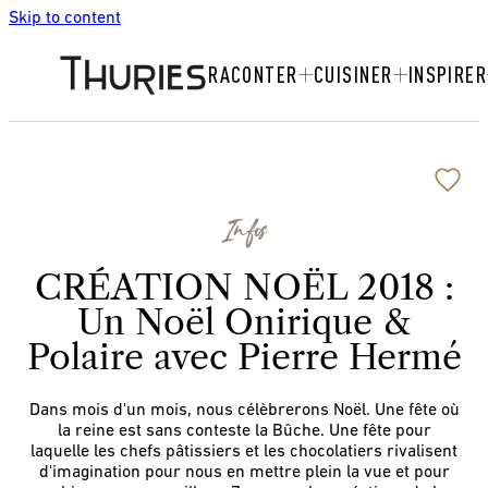
Skip to content
RACONTER
CUISINER
INSPIRER
Infos
CRÉATION NOËL 2018 :
Un Noël Onirique &
Polaire avec Pierre Hermé
Dans mois d'un mois, nous célèbrerons Noël. Une fête où
la reine est sans conteste la Bûche. Une fête pour
laquelle les chefs pâtissiers et les chocolatiers rivalisent
d'imagination pour nous en mettre plein la vue et pour