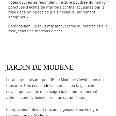
notes douces se répondent. Texture poudrée du marron
ponctuée d’éclats de marrons confits, soulignée par la
rose dans un nuage de plaisir velouté. Infiniment
somptueux.
Composition : Biscuit macaron, crème au marron et à la
rose, éclats de marrons glacés
JARDIN DE MODÈNE
Le vinaigre balsamique IGP de Modène s’invite dans un
macaron. Une escapade sensorielle où la ganache
enveloppe l’acidité du vinaigre balsamique, libérant ses
arômes confits, boisés presque caramélisés.
Composition : Biscuit macaron, ganache au vinaigre
balsamique de Modène