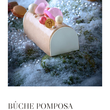
BÛCHE POMPOSA