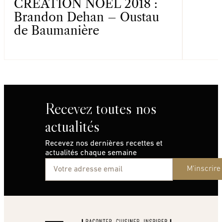
CRÉATION NOËL 2018 :
Brandon Dehan – Oustau
de Baumanière
Recevez toutes nos
actualités
Recevez nos dernières recettes et
actualités chaque semaine
M'inscrire