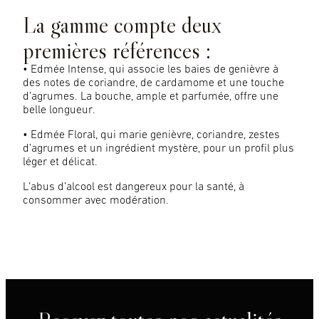
La gamme compte deux
premières références :
• Edmée Intense, qui associe les baies de genièvre à
des notes de coriandre, de cardamome et une touche
d’agrumes. La bouche, ample et parfumée, offre une
belle longueur.
• Edmée Floral, qui marie genièvre, coriandre, zestes
d’agrumes et un ingrédient mystère, pour un profil plus
léger et délicat.
L’abus d’alcool est dangereux pour la santé, à
consommer avec modération.
©CarolineFeraud
©CarolineFeraud