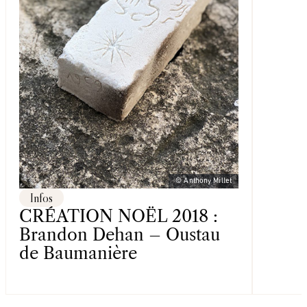
© Anthony Millet
Infos
CRÉATION NOËL 2018 :
Brandon Dehan – Oustau
de Baumanière