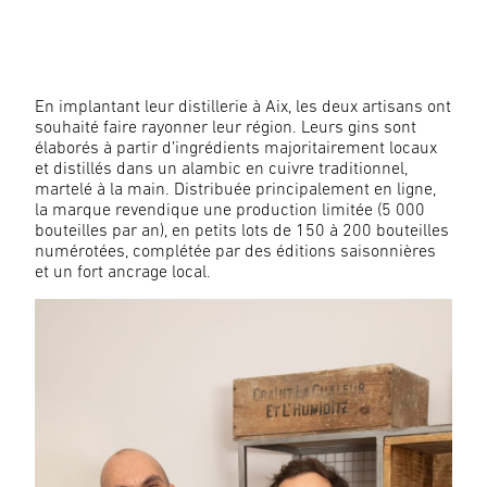
En implantant leur distillerie à Aix, les deux artisans ont
souhaité faire rayonner leur région. Leurs gins sont
élaborés à partir d’ingrédients majoritairement locaux
et distillés dans un alambic en cuivre traditionnel,
martelé à la main. Distribuée principalement en ligne,
la marque revendique une production limitée (5 000
bouteilles par an), en petits lots de 150 à 200 bouteilles
numérotées, complétée par des éditions saisonnières
et un fort ancrage local.