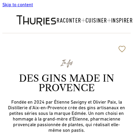
Skip to content
RACONTER
CUISINER
INSPIRER
Infos
DES GINS MADE IN
PROVENCE
Fondée en 2024 par Étienne Savigny et Olivier Paix, la
Distillerie d’Aix-en-Provence crée des gins artisanaux en
petites séries sous la marque Edmée. Un nom choisi en
hommage à la grand-mère d’Étienne, pharmacienne
provençale passionnée de plantes, qui réalisait elle-
même son pastis.