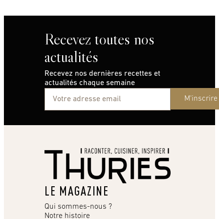
Recevez toutes nos
actualités
Recevez nos dernières recettes et
actualités chaque semaine
M'inscrire
LE MAGAZINE
Qui sommes-nous ?
Notre histoire