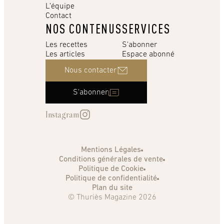
L’équipe
Contact
NOS CONTENUS
SERVICES
Les recettes
S'abonner
Les articles
Espace abonné
Nous contacter
S'abonner
Instagram
Mentions Légales
Conditions générales de vente
Politique de Cookie
Politique de confidentialité
Plan du site
© Thuriès Magazine 2026