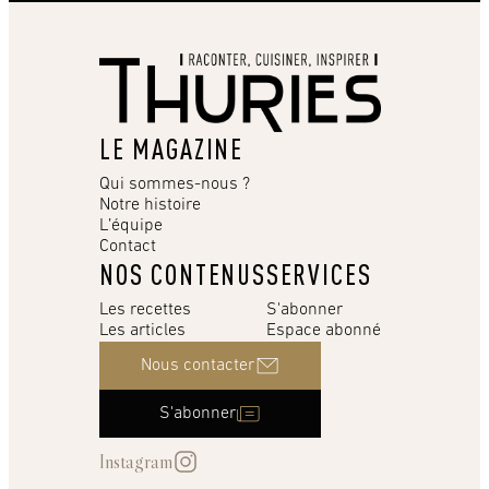
LE MAGAZINE
Qui sommes-nous ?
Notre histoire
L’équipe
Contact
NOS CONTENUS
SERVICES
Les recettes
S'abonner
Les articles
Espace abonné
Nous contacter
S'abonner
Instagram