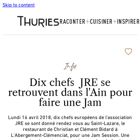
Skip to content
RACONTER
CUISINER
INSPIRER
Infos
Dix chefs JRE se
retrouvent dans l'Ain pour
faire une Jam
Lundi 16 avril 2018, dix chefs européens de l’association
JRE se sont donné rendez vous au Saint-Lazare, le
restaurant de Christian et Clément Bidard à
L'Abergement-Clémenciat, pour une Jam Session. Une