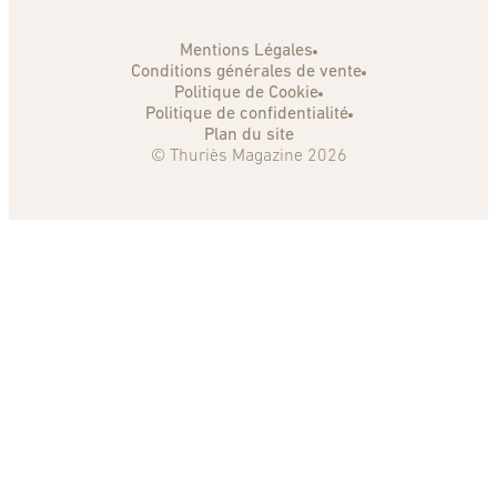
Mentions Légales
Conditions générales de vente
Politique de Cookie
Politique de confidentialité
Plan du site
© Thuriès Magazine 2026