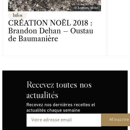
© Anthony Millet
Infos
CRÉATION NOËL 2018 :
Brandon Dehan – Oustau
de Baumanière
Recevez toutes nos
actualités
Recevez nos dernières recettes et
actualités chaque semaine
M'inscrire