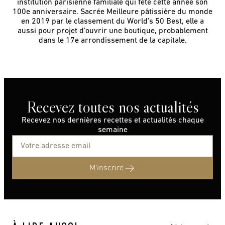
institution parisienne familiale qui fête cette année son
100e anniversaire. Sacrée Meilleure pâtissière du monde
en 2019 par le classement du World’s 50 Best, elle a
aussi pour projet d’ouvrir une boutique, probablement
dans le 17e arrondissement de la capitale.
Recevez toutes nos actualités
Recevez nos dernières recettes et actualités chaque
semaine
M'inscrire