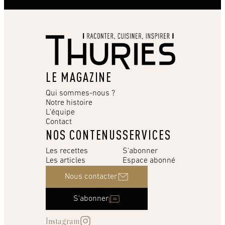
LE MAGAZINE
Qui sommes-nous ?
Notre histoire
L’équipe
Contact
NOS CONTENUS
SERVICES
Les recettes
S'abonner
Les articles
Espace abonné
Nous contacter
S'abonner
Instagram