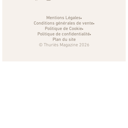
Mentions Légales
Conditions générales de vente
Politique de Cookie
Politique de confidentialité
Plan du site
© Thuriès Magazine 2026