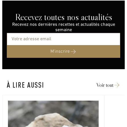
Recevez toutes nos actualités
Recevez nos dernières recettes et actualités chaque
semaine
M'inscrire
À LIRE AUSSI
Voir tout