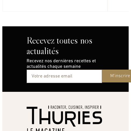
Recevez toutes nos
actualités
Recevez nos dernières recettes et
actualités chaque semaine
M'inscrire