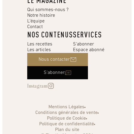
LE MAGAZINE
Qui sommes-nous ?
Notre histoire
L’équipe
Contact
NOS CONTENUS
SERVICES
Les recettes
S'abonner
Les articles
Espace abonné
Nous contacter
S'abonner
Instagram
Mentions Légales
Conditions générales de vente
Politique de Cookie
Politique de confidentialité
Plan du site