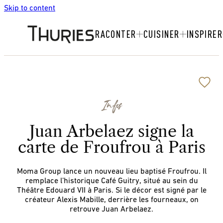
Skip to content
RACONTER
CUISINER
INSPIRER
Infos
Juan Arbelaez signe la
carte de Froufrou à Paris
Moma Group lance un nouveau lieu baptisé Froufrou. Il
remplace l’historique Café Guitry, situé au sein du
Théâtre Edouard VII à Paris. Si le décor est signé par le
créateur Alexis Mabille, derrière les fourneaux, on
retrouve Juan Arbelaez.