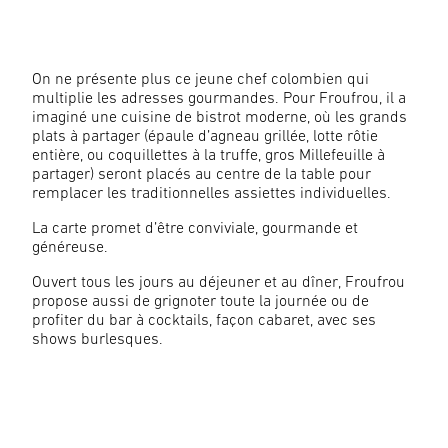
On ne présente plus ce jeune chef colombien qui
multiplie les adresses gourmandes. Pour Froufrou, il a
imaginé une cuisine de bistrot moderne, où les grands
plats à partager (épaule d’agneau grillée, lotte rôtie
entière, ou coquillettes à la truffe, gros Millefeuille à
partager) seront placés au centre de la table pour
remplacer les traditionnelles assiettes individuelles.
La carte promet d’être conviviale, gourmande et
généreuse.
Ouvert tous les jours au déjeuner et au dîner, Froufrou
propose aussi de grignoter toute la journée ou de
profiter du bar à cocktails, façon cabaret, avec ses
shows burlesques.