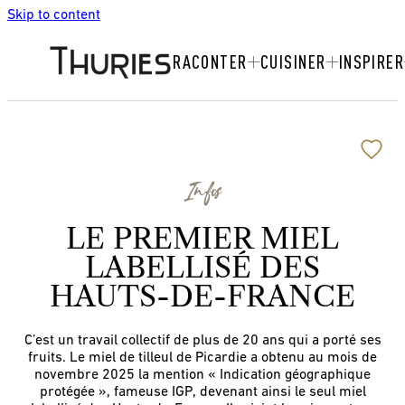
Skip to content
RACONTER
CUISINER
INSPIRER
Infos
LE PREMIER MIEL
LABELLISÉ DES
HAUTS-DE-FRANCE
C’est un travail collectif de plus de 20 ans qui a porté ses
fruits. Le miel de tilleul de Picardie a obtenu au mois de
novembre 2025 la mention « Indication géographique
protégée », fameuse IGP, devenant ainsi le seul miel