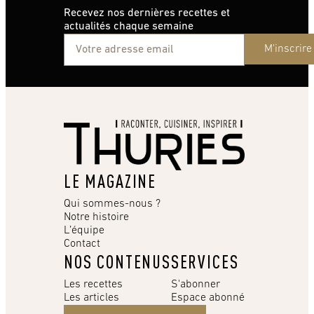
Recevez nos dernières recettes et
actualités chaque semaine
M'inscrire
LE MAGAZINE
Qui sommes-nous ?
Notre histoire
L’équipe
Contact
NOS CONTENUS
SERVICES
Les recettes
S'abonner
Les articles
Espace abonné