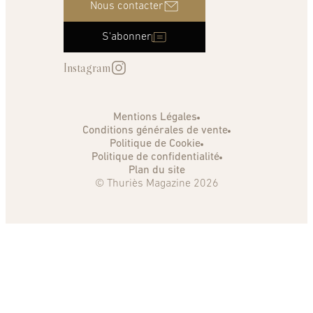
Nous contacter
S'abonner
Instagram
Mentions Légales
Conditions générales de vente
Politique de Cookie
Politique de confidentialité
Plan du site
© Thuriès Magazine 2026