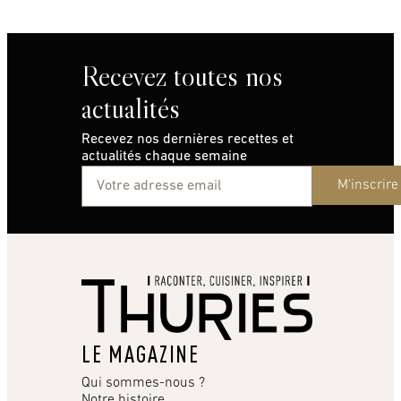
Recevez toutes nos
actualités
Recevez nos dernières recettes et
actualités chaque semaine
M'inscrire
LE MAGAZINE
Qui sommes-nous ?
Notre histoire