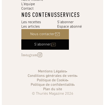
L’équipe
Contact
NOS CONTENUS
SERVICES
Les recettes
S'abonner
Les articles
Espace abonné
Nous contacter
S'abonner
Instagram
Mentions Légales
Conditions générales de vente
Politique de Cookie
Politique de confidentialité
Plan du site
© Thuriès Magazine 2026