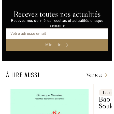
Recevez toutes nos actualités
Recevez nos dernières recettes et actualités chaque
semaine
M'inscrire
À LIRE AUSSI
Voir tout
Lectu
Bao 
Souk