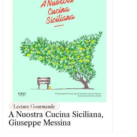
Lecture Gourmande
A Nuostra Cucina Siciliana,
Giuseppe Messina