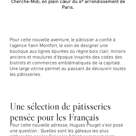
Cherche-Midi, en plein cœur du 6ᵉ arrondissement de
Paris.
Pour cette nouvelle aventure, le pâtissier a confié à
l’agence Yann Montfort, le soin de designer une
boutique aux lignes épurées où règne bois clair, miroirs
anciens et moulures d’époque inspirés des codes des
bistrots et commerces emblématiques de la capitale.
Une large vitrine permet au passant de découvrir toutes
les pâtisseries.
©Grabuge
Une sélection de pâtisseries
pensée pour les Français
Pour cette nouvelle adresse, Hugues Pouget s’est posé
une question : Quelles sont les gâteaux les plus