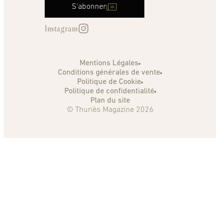
S'abonner
Instagram
Mentions Légales
Conditions générales de vente
Politique de Cookie
Politique de confidentialité
Plan du site
© Thuriès Magazine 2026