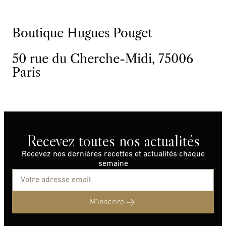
Boutique Hugues Pouget
50 rue du Cherche-Midi, 75006
Paris
Recevez toutes nos actualités
Recevez nos dernières recettes et actualités chaque
semaine
M'inscrire