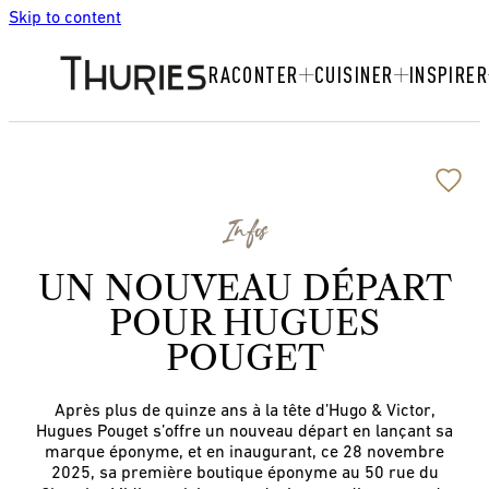
Skip to content
RACONTER
CUISINER
INSPIRER
Infos
UN NOUVEAU DÉPART
POUR HUGUES
POUGET
Après plus de quinze ans à la tête d’Hugo & Victor,
Hugues Pouget s’offre un nouveau départ en lançant sa
marque éponyme, et en inaugurant, ce 28 novembre
2025, sa première boutique éponyme au 50 rue du