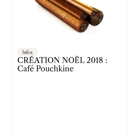
Infos
CRÉATION NOËL 2018 :
Café Pouchkine