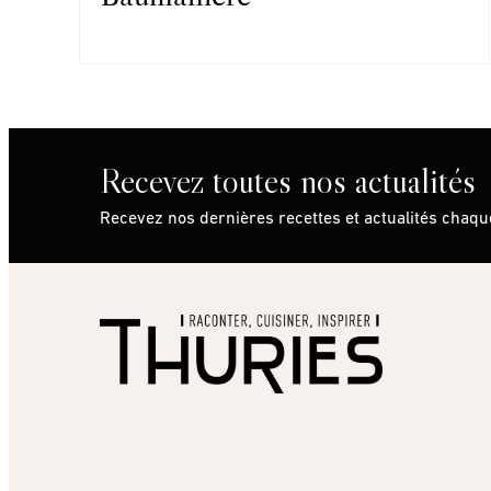
Recevez toutes nos actualités
Recevez nos dernières recettes et actualités chaq