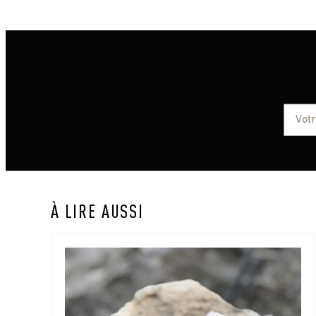
À LIRE AUSSI