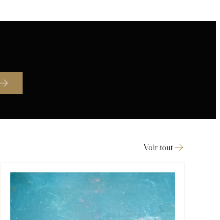
Voir tout