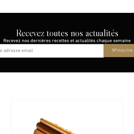
Recevez toutes nos actualités
Recevez nos dernières recettes et actualités chaque semaine
M'inscrire