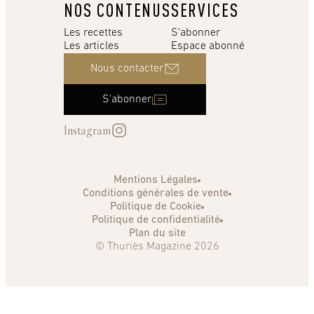
NOS CONTENUS
SERVICES
Les recettes
S'abonner
Les articles
Espace abonné
Nous contacter
S'abonner
Instagram
Mentions Légales
Conditions générales de vente
Politique de Cookie
Politique de confidentialité
Plan du site
© Thuriès Magazine 2026