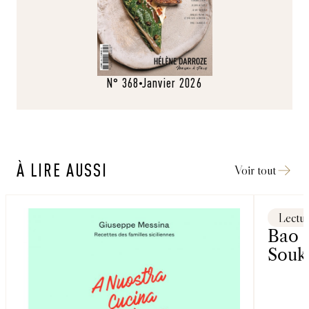
N° 368
Janvier 2026
À LIRE AUSSI
Voir tout
Lectu
Bao 
Souk