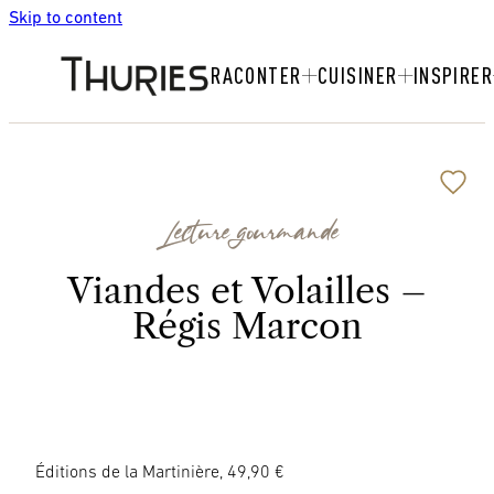
Skip to content
RACONTER
CUISINER
INSPIRER
Lecture gourmande
Viandes et Volailles –
Régis Marcon
Éditions de la Martinière, 49,90 €