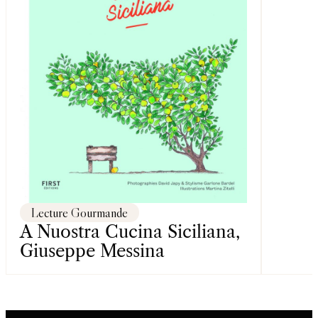
Lecture Gourmande
A Nuostra Cucina Siciliana,
Giuseppe Messina