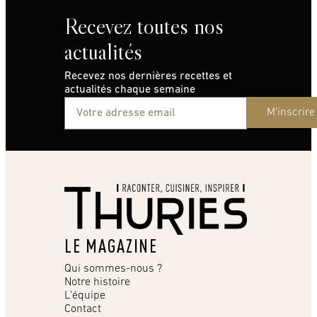
Recevez toutes nos
actualités
Recevez nos dernières recettes et
actualités chaque semaine
M'inscrire
LE MAGAZINE
Qui sommes-nous ?
Notre histoire
L’équipe
Contact