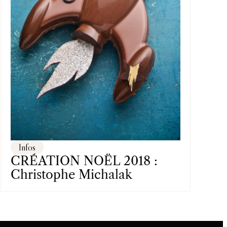
Infos
CRÉATION NOËL 2018 :
Christophe Michalak