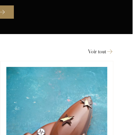
Voir tout