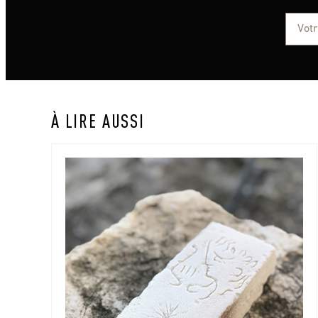
À LIRE AUSSI