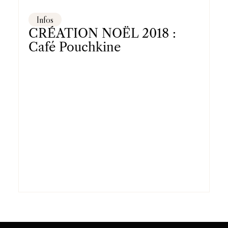
Infos
CRÉATION NOËL 2018 :
Café Pouchkine