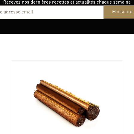
Recevez nos dernières recettes et actualités chaque semaine
M'inscrire