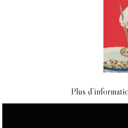
Plus d’informati