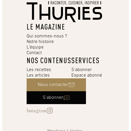
LE MAGAZINE
Qui sommes-nous ?
Notre histoire
L’équipe
Contact
NOS CONTENUS
SERVICES
Les recettes
S'abonner
Les articles
Espace abonné
Nous contacter
S'abonner
Instagram