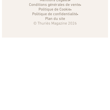
Mentions Légales
Conditions générales de vente
Politique de Cookie
Politique de confidentialité
Plan du site
© Thuriès Magazine 2026