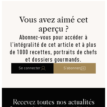
Vous avez aimé cet
aperçu ?
Abonnez-vous pour accéder à
l’intégralité de cet article et à plus
de 1000 recettes, portraits de chefs
et dossiers gourmands.
Se connecter
S’abonner
Recevez toutes nos actualités