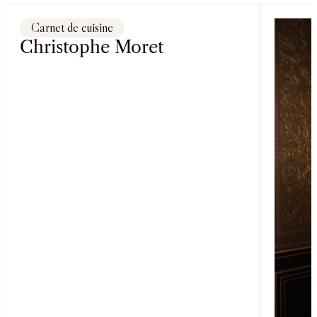
Carnet de cuisine
Christophe Moret