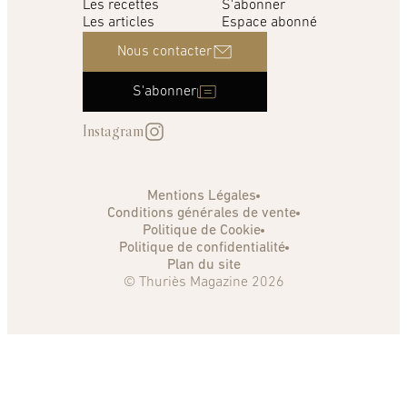
Les recettes
S'abonner
Les articles
Espace abonné
Nous contacter
S'abonner
Instagram
Mentions Légales
Conditions générales de vente
Politique de Cookie
Politique de confidentialité
Plan du site
© Thuriès Magazine 2026