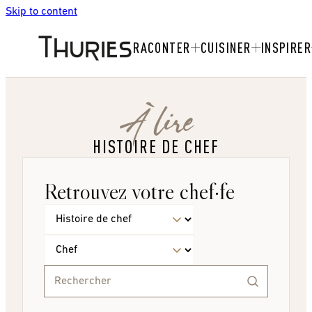
Skip to content
RACONTER
CUISINER
INSPIRER
À lire
HISTOIRE DE CHEF
Retrouvez votre chef·fe