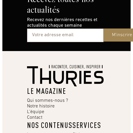
actualités
Recevez nos dernières recettes et
actualités chaque semaine
M'inscrire
LE MAGAZINE
Qui sommes-nous ?
Notre histoire
L’équipe
Contact
NOS CONTENUS
SERVICES