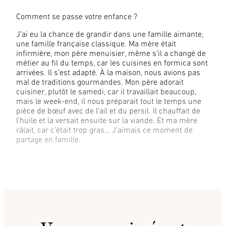
Comment se passe votre enfance ?
J’ai eu la chance de grandir dans une famille aimante,
une famille française classique. Ma mère était
infirmière, mon père menuisier, même s’il a changé de
métier au fil du temps, car les cuisines en formica sont
arrivées. Il s’est adapté. À la maison, nous avions pas
mal de traditions gourmandes. Mon père adorait
cuisiner, plutôt le samedi, car il travaillait beaucoup,
mais le week-end, il nous préparait tout le temps une
pièce de bœuf avec de l’ail et du persil. Il chauffait de
l’huile et la versait ensuite sur la viande. Et ma mère
râlait, car c’était trop gras… J’aimais ce moment de
partage en famille.