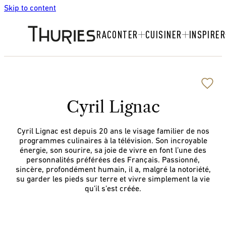
Skip to content
RACONTER
CUISINER
INSPIRER
Cyril Lignac
Cyril Lignac est depuis 20 ans le visage familier de nos
programmes culinaires à la télévision. Son incroyable
énergie, son sourire, sa joie de vivre en font l’une des
personnalités préférées des Français. Passionné,
sincère, profondément humain, il a, malgré la notoriété,
su garder les pieds sur terre et vivre simplement la vie
qu’il s’est créée.