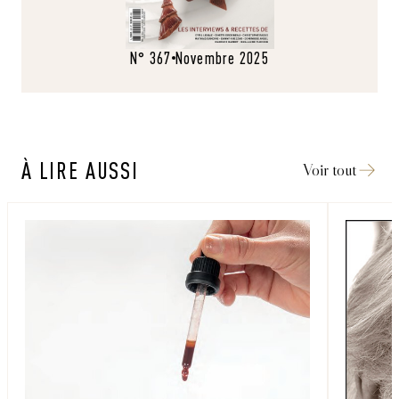
N° 367
Novembre 2025
À LIRE AUSSI
Voir tout