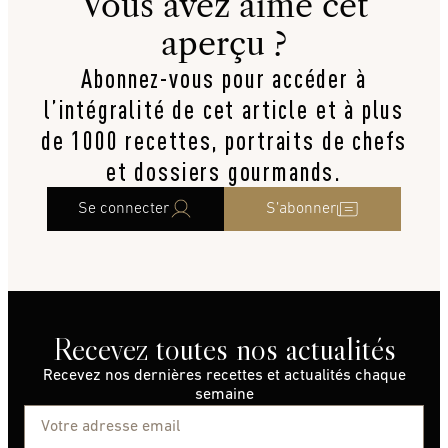
Vous avez aimé cet
aperçu ?
Abonnez-vous pour accéder à
l’intégralité de cet article et à plus
de 1000 recettes, portraits de chefs
et dossiers gourmands.
Se connecter
S’abonner
Recevez toutes nos actualités
Recevez nos dernières recettes et actualités chaque
semaine