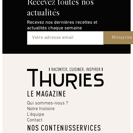
Recevez toutes nos
actualités
Recevez nos dernières recettes et
actualités chaque semaine
M'inscrire
LE MAGAZINE
Qui sommes-nous ?
Notre histoire
L’équipe
Contact
NOS CONTENUS
SERVICES