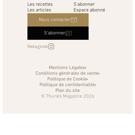
Les recettes
S'abonner
Les articles
Espace abonné
Nous contacter
S'abonner
Instagram
Mentions Légales
Conditions générales de vente
Politique de Cookie
Politique de confidentialité
Plan du site
© Thuriès Magazine 2026