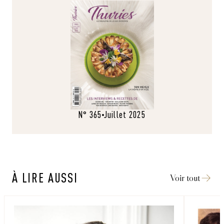
N° 365
Juillet 2025
À LIRE AUSSI
Voir tout