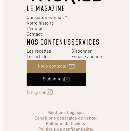
LE MAGAZINE
Qui sommes-nous ?
Notre histoire
L’équipe
Contact
NOS CONTENUS
SERVICES
Les recettes
S'abonner
Les articles
Espace abonné
Nous contacter
S'abonner
Instagram
Mentions Légales
Conditions générales de vente
Politique de Cookie
Politique de confidentialité