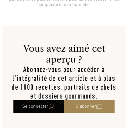
simplicité et son humilité.
Vous avez aimé cet
aperçu ?
Abonnez-vous pour accéder à
l’intégralité de cet article et à plus
de 1000 recettes, portraits de chefs
et dossiers gourmands.
Se connecter
S’abonner