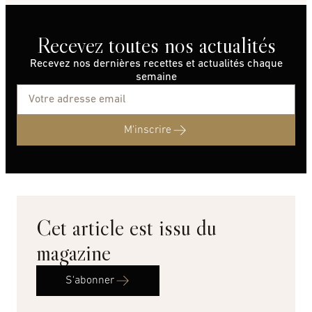
Recevez toutes nos actualités
Recevez nos dernières recettes et actualités chaque
semaine
M'inscrire
Cet article est issu du
magazine
S'abonner