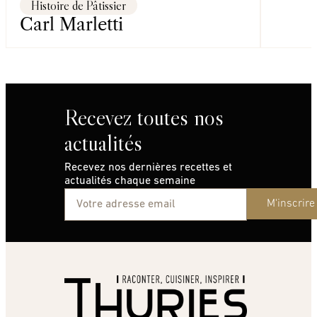
Histoire de Pâtissier
Carl Marletti
Recevez toutes nos
actualités
Recevez nos dernières recettes et
actualités chaque semaine
M'inscrire