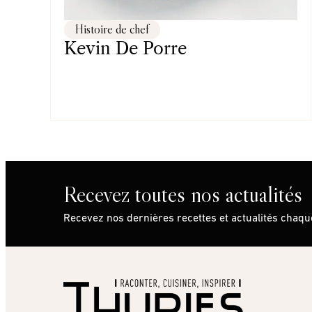
Histoire de chef
Kevin De Porre
Recevez toutes nos actualités
Recevez nos dernières recettes et actualités chaq