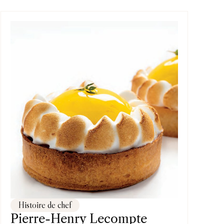
Histoire de chef
Pierre-Henry Lecompte