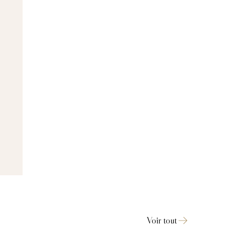
Voir tout