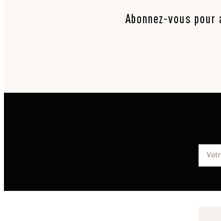
Abonnez-vous pour a