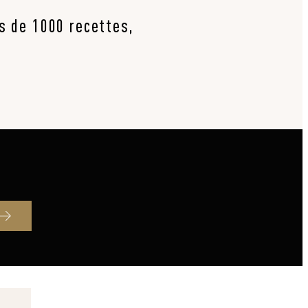
us de 1000 recettes,