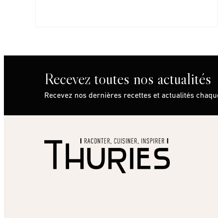
Recevez toutes nos actualités
Recevez nos dernières recettes et actualités chaq