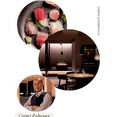
Carnet d'adresses