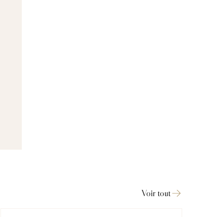
Voir tout