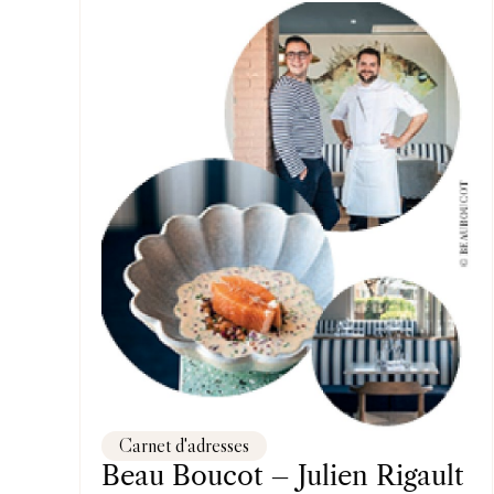
Carnet d'adresses
Beau Boucot – Julien Rigault