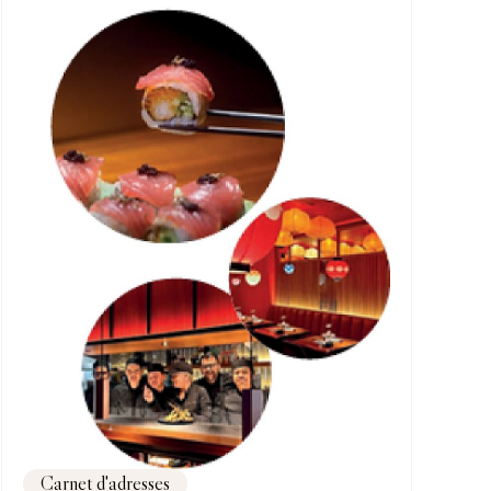
Carnet d'adresses