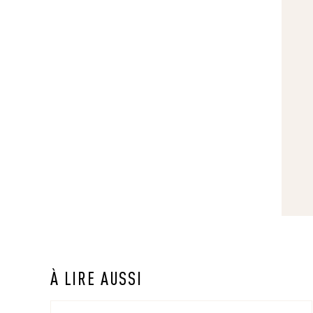
À LIRE AUSSI