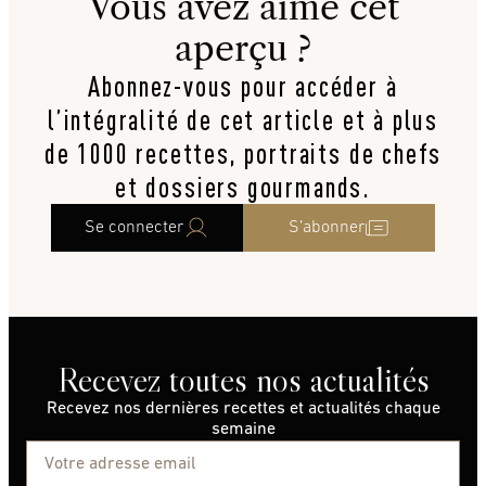
Vous avez aimé cet
aperçu ?
Abonnez-vous pour accéder à
l’intégralité de cet article et à plus
de 1000 recettes, portraits de chefs
et dossiers gourmands.
Se connecter
S’abonner
Recevez toutes nos actualités
Recevez nos dernières recettes et actualités chaque
semaine