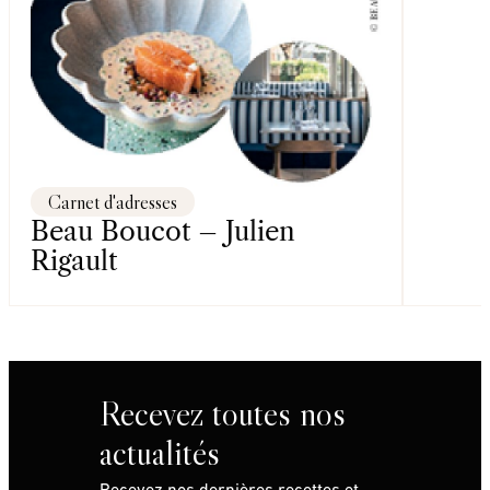
Carnet d'adresses
Beau Boucot – Julien
Rigault
Recevez toutes nos
actualités