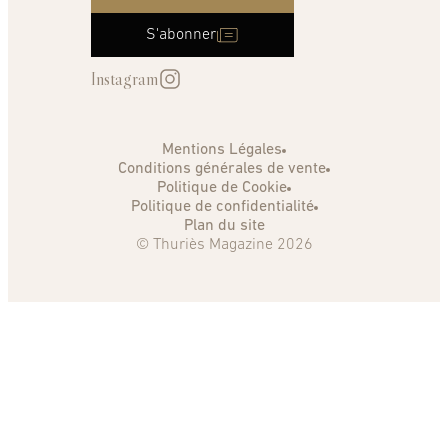
S'abonner
Instagram
Mentions Légales
Conditions générales de vente
Politique de Cookie
Politique de confidentialité
Plan du site
© Thuriès Magazine 2026