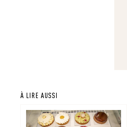
À LIRE AUSSI