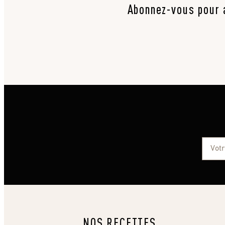
Abonnez-vous pour a
NOS RECETTES