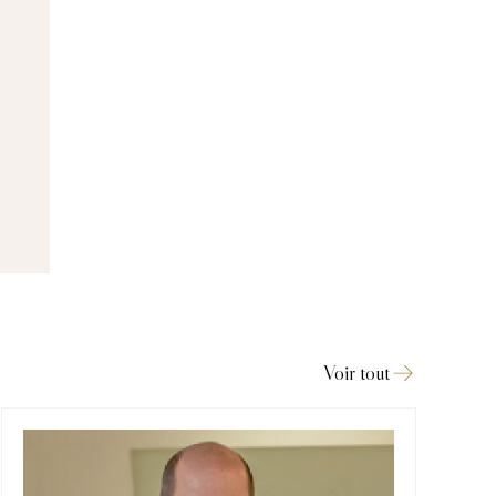
Voir tout