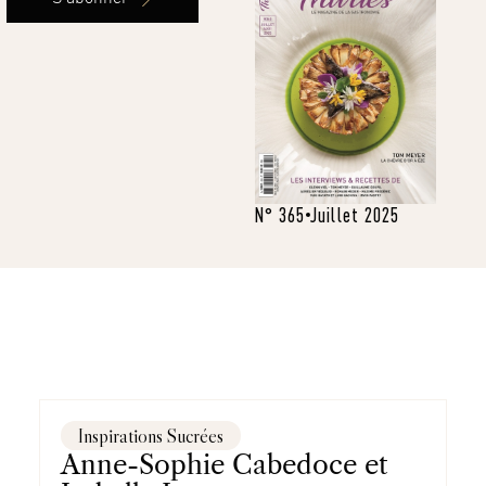
N° 365
Juillet 2025
Inspirations Sucrées
Anne-Sophie Cabedoce et