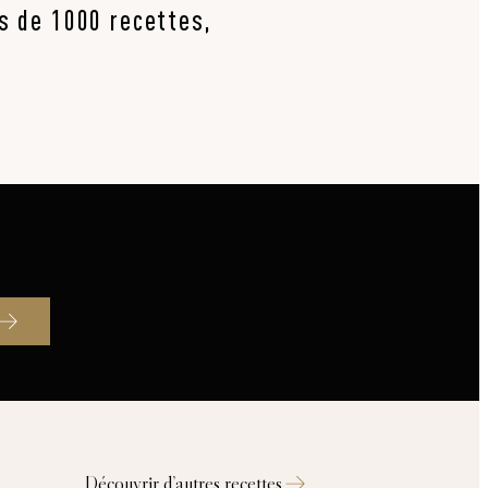
us de 1000 recettes,
Découvrir d’autres recettes