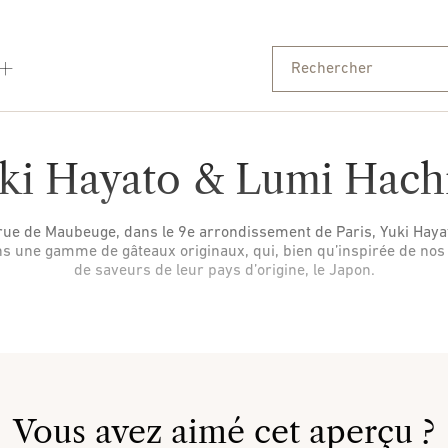
ki Hayato & Lumi Hach
rue de Maubeuge, dans le 9e arrondissement de Paris, Yuki Hayato
 une gamme de gâteaux originaux, qui, bien qu’inspirée de nos 
de saveurs de leur pays d’origine, le Japon.
Vous avez aimé cet aperçu ?