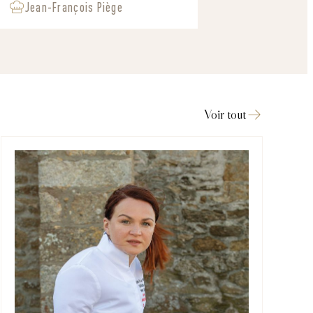
Jean-François Piège
Voir tout