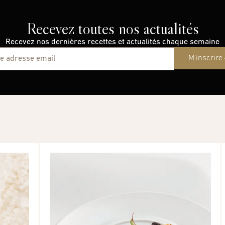
Recevez toutes nos actualités
Recevez nos dernières recettes et actualités chaque semaine
M'inscrire