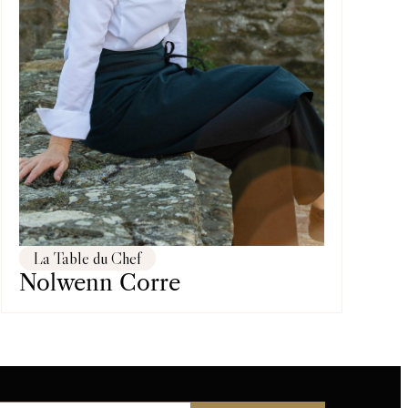
La Table du Chef
Nolwenn Corre