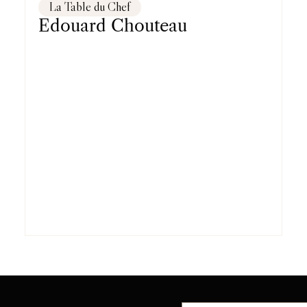
La Table du Chef
Edouard Chouteau