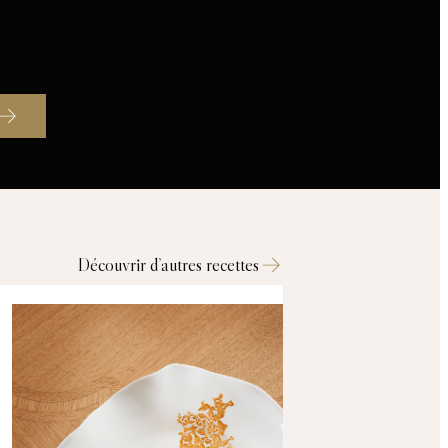
Découvrir d’autres recettes