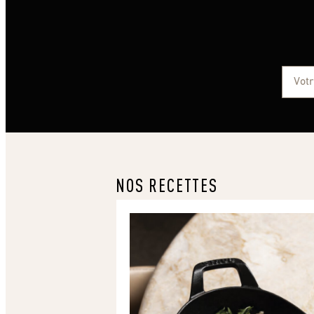
NOS RECETTES