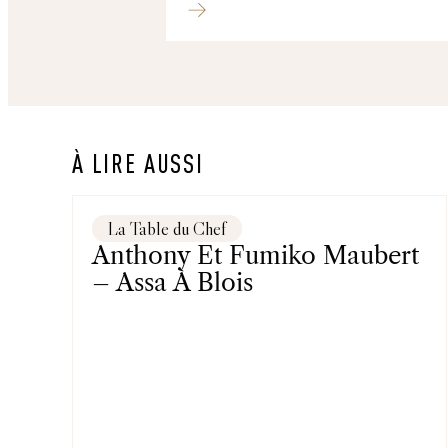
À LIRE AUSSI
La Table du Chef
Anthony Et Fumiko Maubert
– Assa À Blois