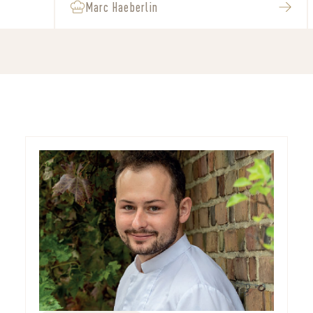
Marc Haeberlin