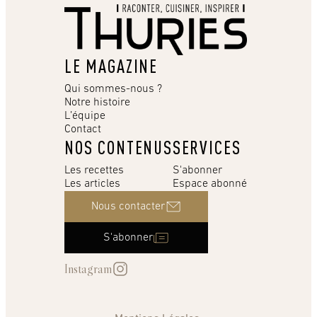
LE MAGAZINE
Qui sommes-nous ?
Notre histoire
L’équipe
Contact
NOS CONTENUS
SERVICES
Les recettes
S'abonner
Les articles
Espace abonné
Nous contacter
S'abonner
Instagram