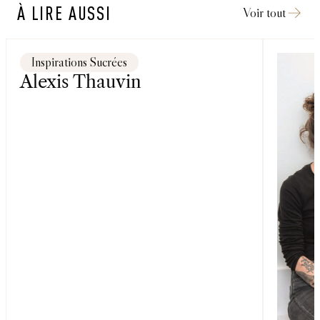
À LIRE AUSSI
Voir tout
Inspirations Sucrées
Alexis Thauvin