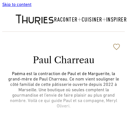
Skip to content
RACONTER
CUISINER
INSPIRER
Paul Charreau
Paéma est la contraction de Paul et de Marguerite, la
grand-mère de Paul Charreau. Ce nom vient souligner le
côté familial de cette pâtisserie ouverte depuis 2022 à
Marseille. Une boutique où seules comptent la
gourmandise et l’envie de faire plaisir au plus grand
nombre. Voilà ce qui guide Paul et sa compagne, Meryl
Oliveri.