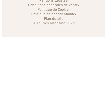
Mentions Légales
Conditions générales de vente
Politique de Cookie
Politique de confidentialité
Plan du site
© Thuriès Magazine 2026