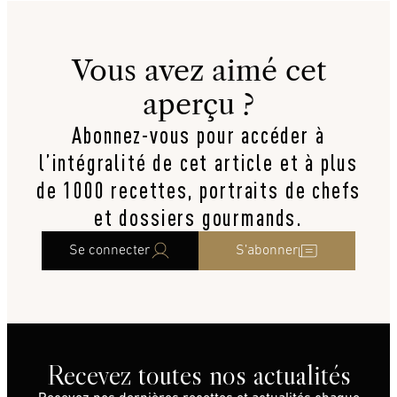
Vous avez aimé cet
aperçu ?
Abonnez-vous pour accéder à
l’intégralité de cet article et à plus
de 1000 recettes, portraits de chefs
et dossiers gourmands.
Se connecter
S’abonner
Recevez toutes nos actualités