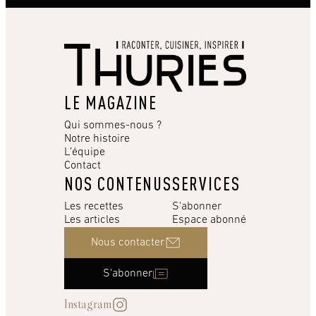
LE MAGAZINE
Qui sommes-nous ?
Notre histoire
L’équipe
Contact
NOS CONTENUS
SERVICES
Les recettes
S'abonner
Les articles
Espace abonné
Nous contacter
S'abonner
Instagram