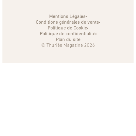
Mentions Légales
Conditions générales de vente
Politique de Cookie
Politique de confidentialité
Plan du site
© Thuriès Magazine 2026