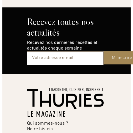
Recevez toutes nos
actualités
Recevez nos dernières recettes et
actualités chaque semaine
M'inscrire
LE MAGAZINE
Qui sommes-nous ?
Notre histoire