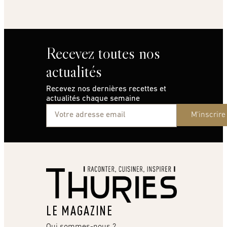
Recevez toutes nos
actualités
Recevez nos dernières recettes et
actualités chaque semaine
M'inscrire
LE MAGAZINE
Qui sommes-nous ?