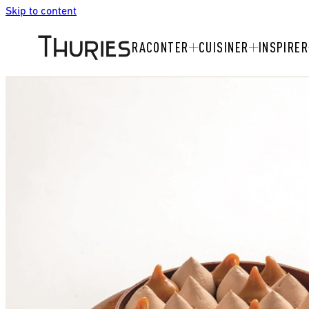
Skip to content
RACONTER
CUISINER
INSPIRER