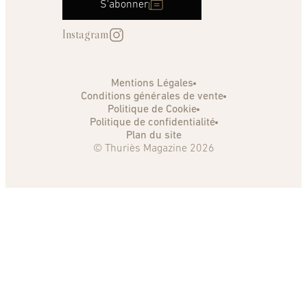
S'abonner
Instagram
Mentions Légales
Conditions générales de vente
Politique de Cookie
Politique de confidentialité
Plan du site
© Thuriès Magazine 2026