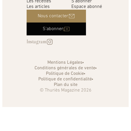
Les recettes
S'abonner
Les articles
Espace abonné
Nous contacter
S'abonner
Instagram
Mentions Légales
Conditions générales de vente
Politique de Cookie
Politique de confidentialité
Plan du site
© Thuriès Magazine 2026