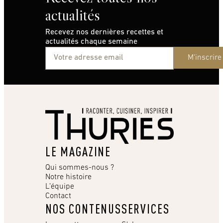
actualités
Recevez nos dernières recettes et
actualités chaque semaine
M'inscrire
LE MAGAZINE
Qui sommes-nous ?
Notre histoire
L’équipe
Contact
NOS CONTENUS
SERVICES