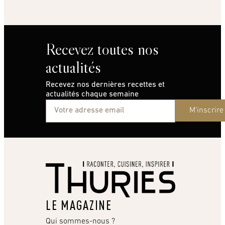
Recevez toutes nos
actualités
Recevez nos dernières recettes et
actualités chaque semaine
M'inscrire
LE MAGAZINE
Qui sommes-nous ?