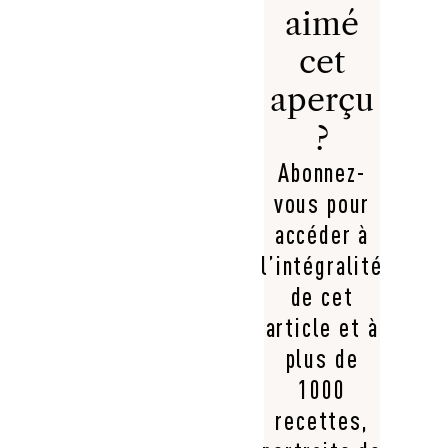
aimé
cet
aperçu
?
Abonnez-
vous pour
accéder à
l’intégralité
de cet
article et à
plus de
1000
recettes,