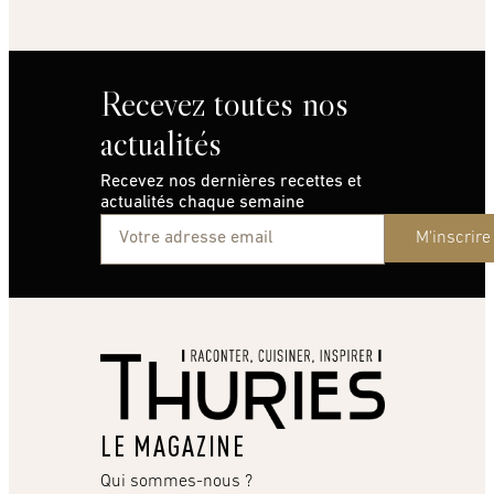
Recevez toutes nos
actualités
Recevez nos dernières recettes et
actualités chaque semaine
M'inscrire
LE MAGAZINE
Qui sommes-nous ?